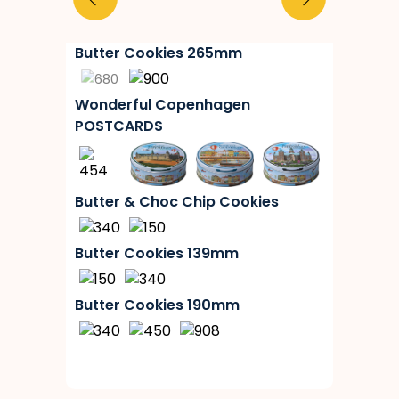
Butter Cookies 265mm
Wonderful Copenhagen
POSTCARDS
Butter & Choc Chip Cookies
Butter Cookies 139mm
Butter Cookies 190mm